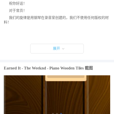
祝你好运！
对于官员！
我们的旋律是用钢琴在录音室创建的，我们不使用任何版权的材
料！
展开
Earned It - The Weeknd - Piano Wooden Tiles 截图